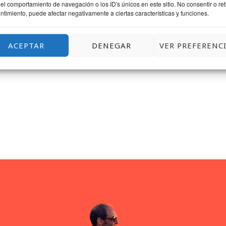
el comportamiento de navegación o los ID's únicos en este sitio. No consentir o reti
ntimiento, puede afectar negativamente a ciertas características y funciones.
ACEPTAR
DENEGAR
VER PREFERENC