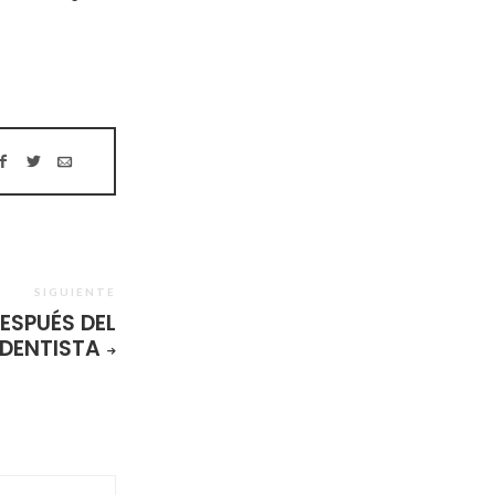
SIGUIENTE
ESPUÉS DEL
DENTISTA