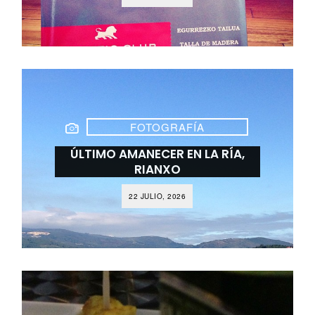
FOTOGRAFÍA
ÚLTIMO AMANECER EN LA RÍA,
RIANXO
22 JULIO, 2026