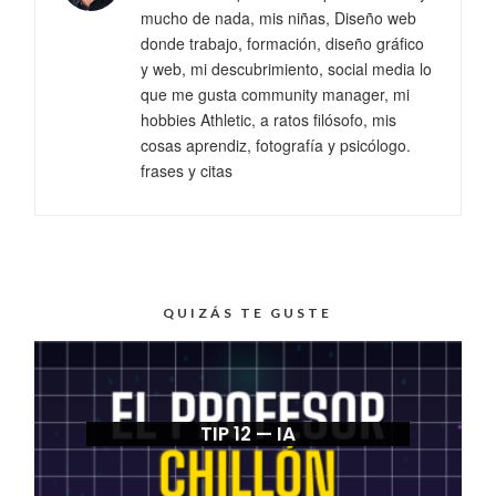
mucho de nada, mis niñas, Diseño web
donde trabajo, formación, diseño gráfico
y web, mi descubrimiento, social media lo
que me gusta community manager, mi
hobbies Athletic, a ratos filósofo, mis
cosas aprendiz, fotografía y psicólogo.
frases y citas
QUIZÁS TE GUSTE
TIP 12 — IA