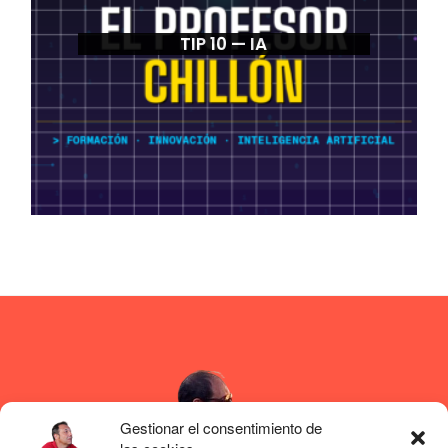
TIP 10 — IA
Gestionar el consentimiento de