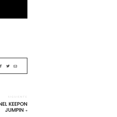
SIGUIENTE
EL KEEPON
JUMPIN