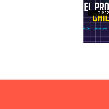
TIP 1