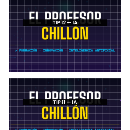
TIP 12 — IA
TIP 11 — IA