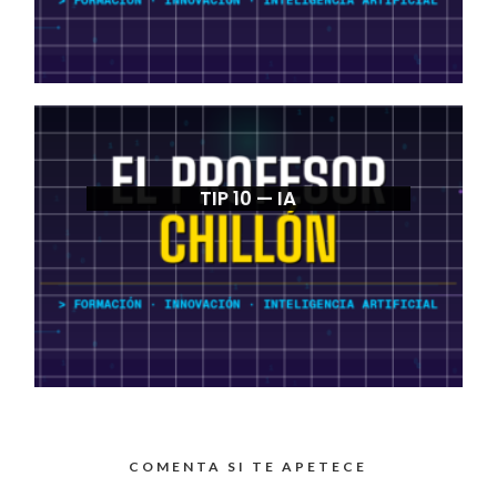
TIP 10 — IA
COMENTA SI TE APETECE