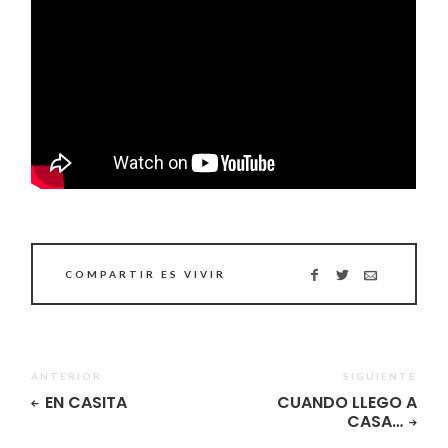
COMPARTIR ES VIVIR
ANTERIOR
SIGUIENTE
EN CASITA
CUANDO LLEGO A
CASA…