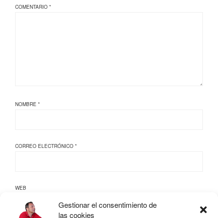
COMENTARIO
*
NOMBRE
*
CORREO ELECTRÓNICO
*
WEB
Gestionar el consentimiento de
las cookies