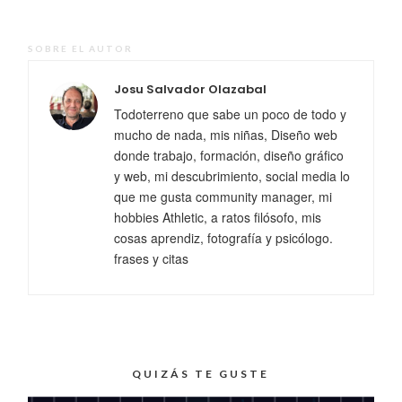
SOBRE EL AUTOR
Josu Salvador Olazabal
Todoterreno que sabe un poco de todo y
mucho de nada, mis niñas, Diseño web
donde trabajo, formación, diseño gráfico
y web, mi descubrimiento, social media lo
que me gusta community manager, mi
hobbies Athletic, a ratos filósofo, mis
cosas aprendiz, fotografía y psicólogo.
frases y citas
QUIZÁS TE GUSTE