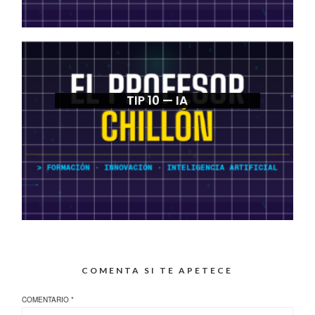
TIP 10 — IA
COMENTA SI TE APETECE
COMENTARIO
*