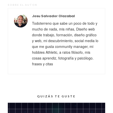
SOBRE EL AUTOR
Josu Salvador Olazabal
Todoterreno que sabe un poco de todo y
mucho de nada, mis niñas, Diseño web
donde trabajo, formación, diseño gráfico
y web, mi descubrimiento, social media lo
que me gusta community manager, mi
hobbies Athletic, a ratos filósofo, mis
cosas aprendiz, fotografía y psicólogo.
frases y citas
QUIZÁS TE GUSTE