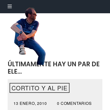
El
Profesor
Chillón
ÚLTIMAMENTE HAY UN PAR DE
ELE…
CORTITO Y AL PIE
13 ENERO, 2010
0 COMENTARIOS