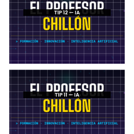
TIP 12 — IA
TIP 11 — IA