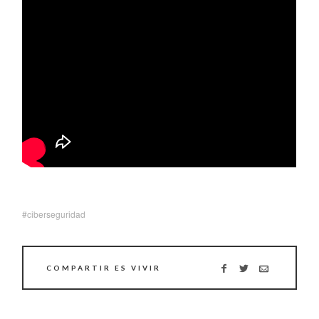
ciberseguridad
COMPARTIR ES VIVIR