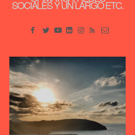
SOCIALES Y UN LARGO ETC.