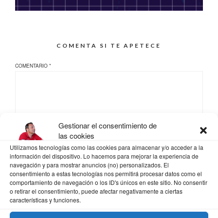
COMENTA SI TE APETECE
COMENTARIO
*
Gestionar el consentimiento de
las cookies
Utilizamos tecnologías como las cookies para almacenar y/o acceder a la
información del dispositivo. Lo hacemos para mejorar la experiencia de
NOMBRE
*
navegación y para mostrar anuncios (no) personalizados. El
consentimiento a estas tecnologías nos permitirá procesar datos como el
comportamiento de navegación o los ID's únicos en este sitio. No consentir
o retirar el consentimiento, puede afectar negativamente a ciertas
características y funciones.
CORREO ELECTRÓNICO
*