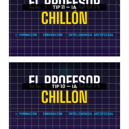
TIP 11 — IA
TIP 10 — IA