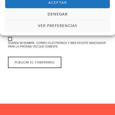
ACEPTAR
DENEGAR
WEB
VER PREFERENCIAS
GUARDA MI NOMBRE, CORREO ELECTRÓNICO Y WEB EN ESTE NAVEGADOR
PARA LA PRÓXIMA VEZ QUE COMENTE.