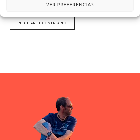
VER PREFERENCIAS
PARA LA PRÓXIMA VEZ QUE COMENTE.