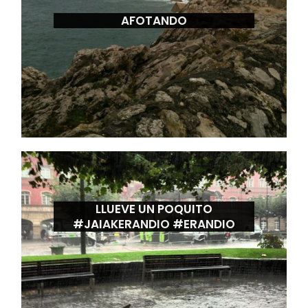
AFOTANDO
LLUEVE UN POQUITO
#JAIAKERANDIO #ERANDIO