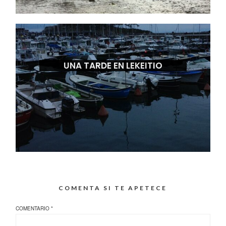
UNA TARDE EN LEKEITIO
COMENTA SI TE APETECE
COMENTARIO
*