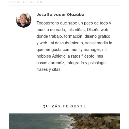
SOBRE EL AUTOR
Josu Salvador Olazabal
Todoterreno que sabe un poco de todo y
mucho de nada, mis niñas, Diseño web
donde trabajo, formación, diseño gráfico
y web, mi descubrimiento, social media lo
que me gusta community manager, mi
hobbies Athletic, a ratos filósofo, mis
cosas aprendiz, fotografía y psicólogo.
frases y citas
QUIZÁS TE GUSTE