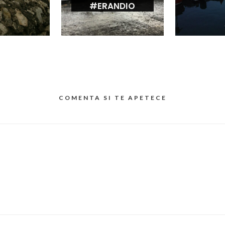
#ERANDIO
COMENTA SI TE APETECE