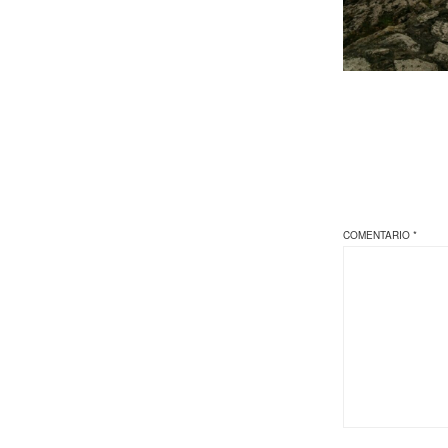
COMENTARIO
*