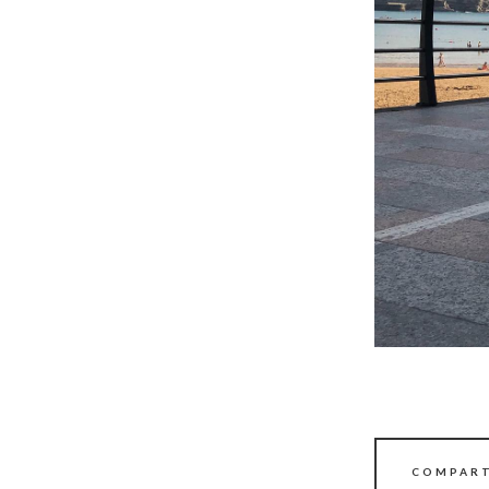
COMPART