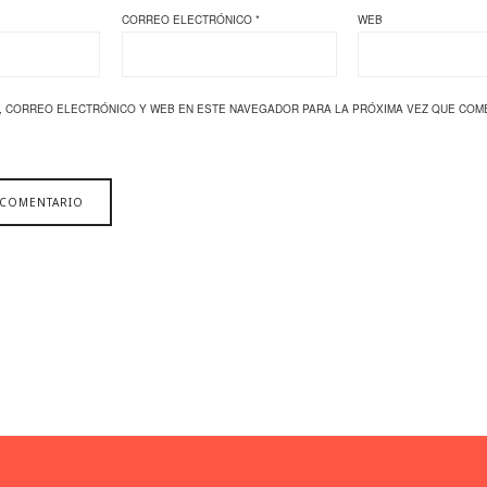
CORREO ELECTRÓNICO
*
WEB
, CORREO ELECTRÓNICO Y WEB EN ESTE NAVEGADOR PARA LA PRÓXIMA VEZ QUE COM