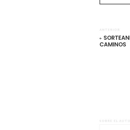
ANTERIOR
SORTEAN
CAMINOS
SOBRE EL AUT