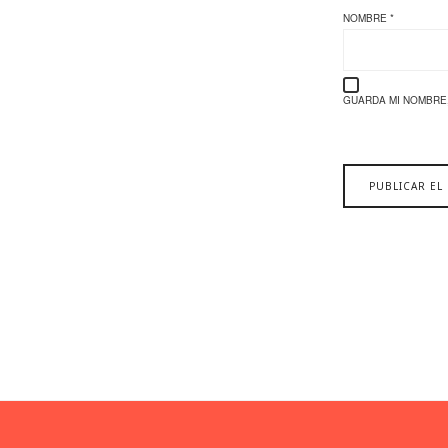
NOMBRE
*
GUARDA MI NOMBRE