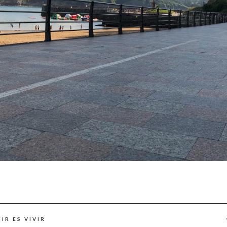
IR ES VIVIR