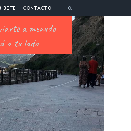
RÍBETE
CONTACTO