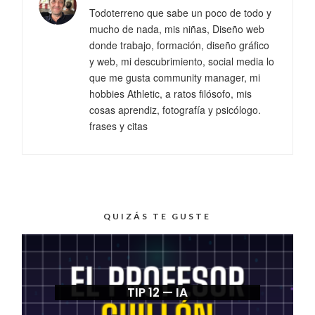
Todoterreno que sabe un poco de todo y
mucho de nada, mis niñas, Diseño web
donde trabajo, formación, diseño gráfico
y web, mi descubrimiento, social media lo
que me gusta community manager, mi
hobbies Athletic, a ratos filósofo, mis
cosas aprendiz, fotografía y psicólogo.
frases y citas
QUIZÁS TE GUSTE
TIP 12 — IA