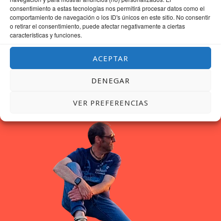
consentimiento a estas tecnologías nos permitirá procesar datos como el
comportamiento de navegación o los ID's únicos en este sitio. No consentir
o retirar el consentimiento, puede afectar negativamente a ciertas
características y funciones.
ACEPTAR
DENEGAR
VER PREFERENCIAS