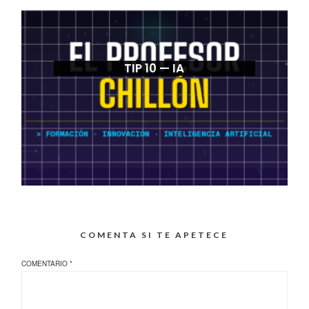
TIP 10 — IA
COMENTA SI TE APETECE
COMENTARIO
*