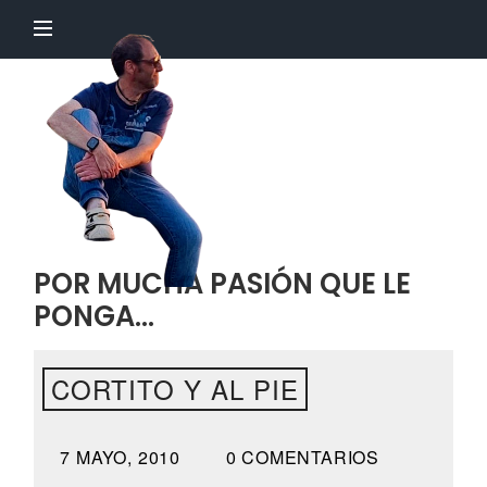
El
Profesor
Chillón
POR MUCHA PASIÓN QUE LE
PONGA…
CORTITO Y AL PIE
7 MAYO, 2010
0 COMENTARIOS