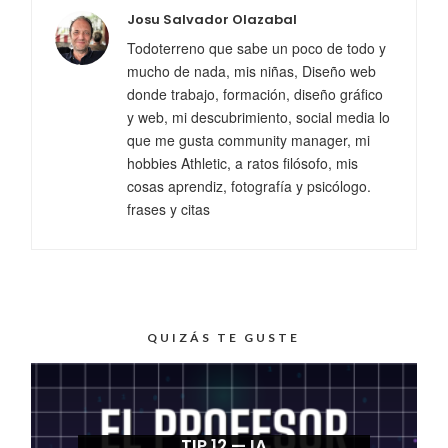
Josu Salvador Olazabal
Todoterreno que sabe un poco de todo y
mucho de nada, mis niñas, Diseño web
donde trabajo, formación, diseño gráfico
y web, mi descubrimiento, social media lo
que me gusta community manager, mi
hobbies Athletic, a ratos filósofo, mis
cosas aprendiz, fotografía y psicólogo.
frases y citas
QUIZÁS TE GUSTE
TIP 12 — IA