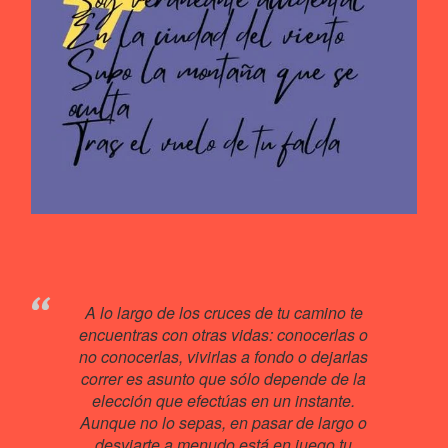
A lo largo de los cruces de tu camino te
encuentras con otras vidas: conocerlas o
no conocerlas, vivirlas a fondo o dejarlas
correr es asunto que sólo depende de la
elección que efectúas en un instante.
Aunque no lo sepas, en pasar de largo o
desviarte a menudo está en juego tu