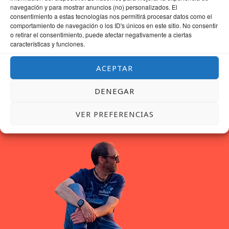
navegación y para mostrar anuncios (no) personalizados. El
consentimiento a estas tecnologías nos permitirá procesar datos como el
comportamiento de navegación o los ID's únicos en este sitio. No consentir
o retirar el consentimiento, puede afectar negativamente a ciertas
características y funciones.
ACEPTAR
DENEGAR
VER PREFERENCIAS