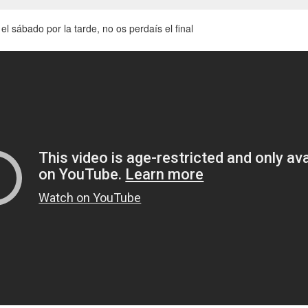
el sábado por la tarde, no os perdaís el final