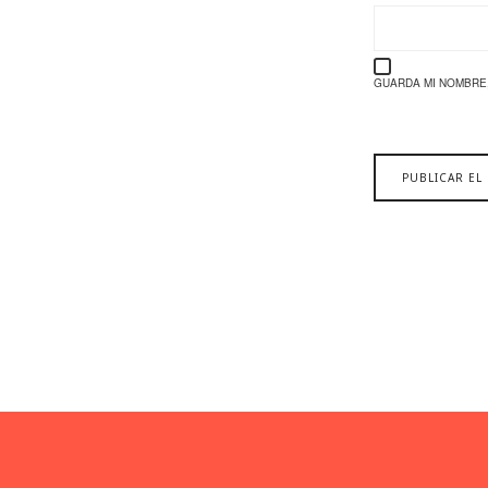
GUARDA MI NOMBRE