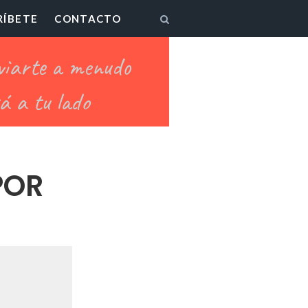
RÍBETE
CONTACTO
POR