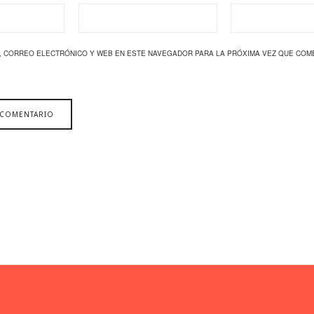
, CORREO ELECTRÓNICO Y WEB EN ESTE NAVEGADOR PARA LA PRÓXIMA VEZ QUE COM