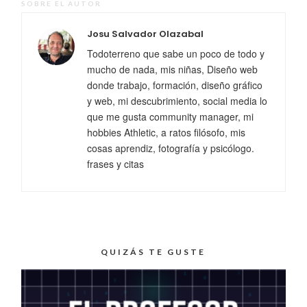
SOBRE EL AUTOR
Josu Salvador Olazabal
Todoterreno que sabe un poco de todo y
mucho de nada, mis niñas, Diseño web
donde trabajo, formación, diseño gráfico
y web, mi descubrimiento, social media lo
que me gusta community manager, mi
hobbies Athletic, a ratos filósofo, mis
cosas aprendiz, fotografía y psicólogo.
frases y citas
QUIZÁS TE GUSTE