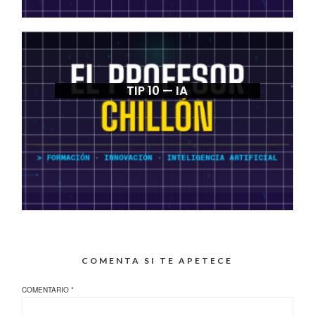
TIP 10 — IA
COMENTA SI TE APETECE
COMENTARIO
*