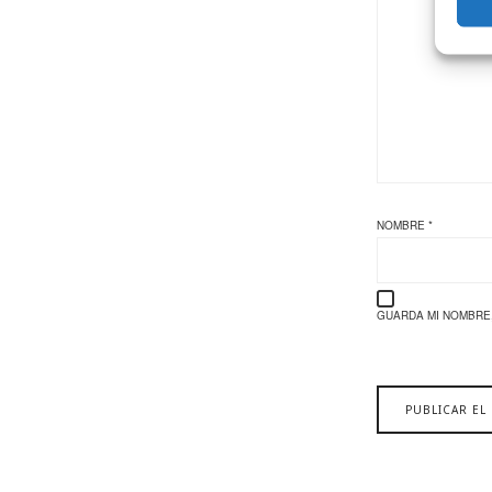
NOMBRE
*
GUARDA MI NOMBRE