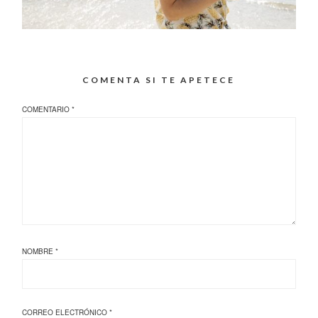
COMENTA SI TE APETECE
COMENTARIO
*
NOMBRE
*
CORREO ELECTRÓNICO
*