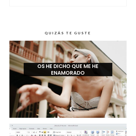
QUIZÁS TE GUSTE
OS HE DICHO QUE ME HE
ENAMORADO