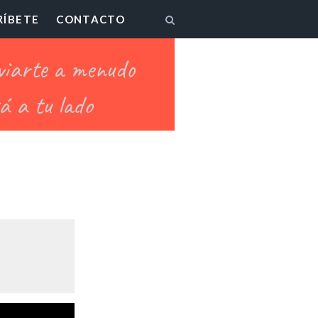
RÍBETE
CONTACTO