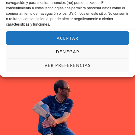
navegación y para mostrar anuncios (no) personalizados. El
consentimiento a estas tecnologías nos permitirá procesar datos como el
comportamiento de navegación o los ID's únicos en este sitio. No consentir
o retirar el consentimiento, puede afectar negativamente a ciertas
características y funciones.
ACEPTAR
DENEGAR
VER PREFERENCIAS