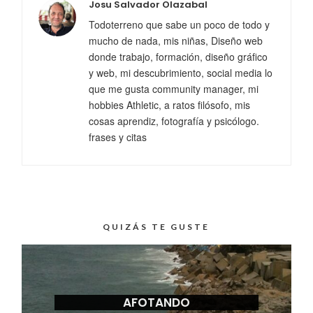
Josu Salvador Olazabal
Todoterreno que sabe un poco de todo y
mucho de nada, mis niñas, Diseño web
donde trabajo, formación, diseño gráfico
y web, mi descubrimiento, social media lo
que me gusta community manager, mi
hobbies Athletic, a ratos filósofo, mis
cosas aprendiz, fotografía y psicólogo.
frases y citas
QUIZÁS TE GUSTE
AFOTANDO