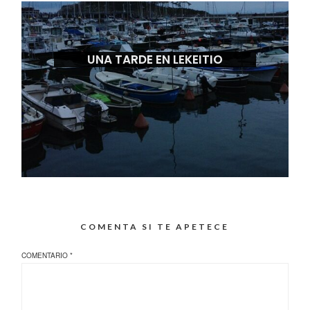
UNA TARDE EN LEKEITIO
COMENTA SI TE APETECE
COMENTARIO
*