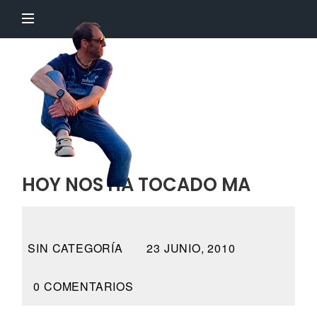
El
Profesor
Chillón
HOY NOS HA TOCADO MA
SIN CATEGORÍA
23 JUNIO, 2010
0 COMENTARIOS