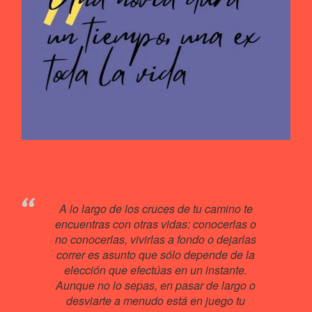
A lo largo de los cruces de tu camino te
encuentras con otras vidas: conocerlas o
no conocerlas, vivirlas a fondo o dejarlas
correr es asunto que sólo depende de la
elección que efectúas en un instante.
Aunque no lo sepas, en pasar de largo o
desviarte a menudo está en juego tu