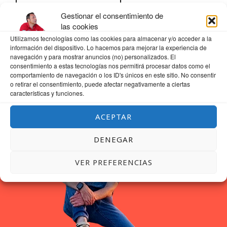
Gestionar el consentimiento de
las cookies
Utilizamos tecnologías como las cookies para almacenar y/o acceder a la
información del dispositivo. Lo hacemos para mejorar la experiencia de
navegación y para mostrar anuncios (no) personalizados. El
consentimiento a estas tecnologías nos permitirá procesar datos como el
comportamiento de navegación o los ID's únicos en este sitio. No consentir
o retirar el consentimiento, puede afectar negativamente a ciertas
características y funciones.
ACEPTAR
DENEGAR
VER PREFERENCIAS