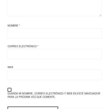
NOMBRE
*
CORREO ELECTRÓNICO
*
WEB
GUARDA MI NOMBRE, CORREO ELECTRÓNICO Y WEB EN ESTE NAVEGADOR
PARA LA PRÓXIMA VEZ QUE COMENTE.