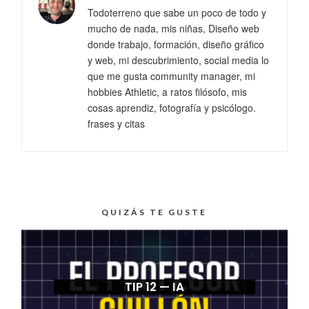
Todoterreno que sabe un poco de todo y
mucho de nada, mis niñas, Diseño web
donde trabajo, formación, diseño gráfico
y web, mi descubrimiento, social media lo
que me gusta community manager, mi
hobbies Athletic, a ratos filósofo, mis
cosas aprendiz, fotografía y psicólogo.
frases y citas
QUIZÁS TE GUSTE
TIP 12 — IA