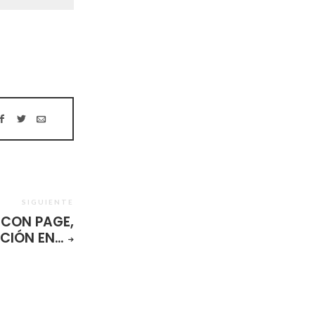
SIGUIENTE
CON PAGE,
ACIÓN EN…