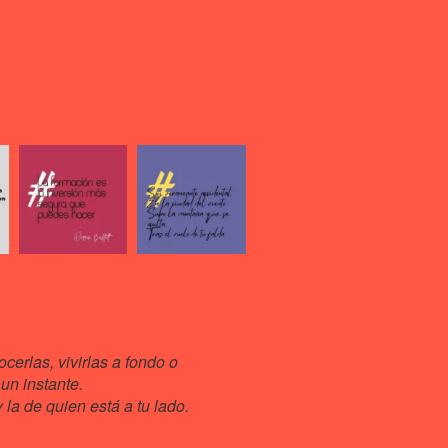
cerlas, vivirlas a fondo o
un instante.
la de quien está a tu lado.