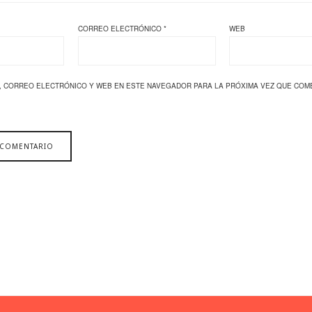
CORREO ELECTRÓNICO
*
WEB
, CORREO ELECTRÓNICO Y WEB EN ESTE NAVEGADOR PARA LA PRÓXIMA VEZ QUE COM