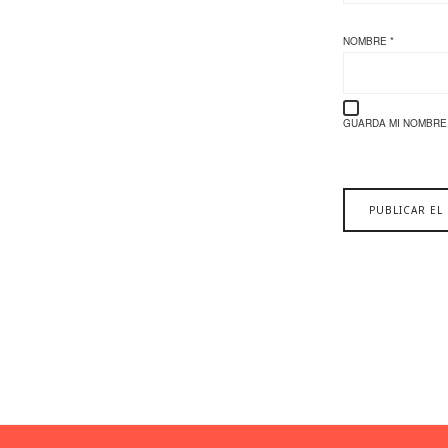
NOMBRE
*
GUARDA MI NOMBRE