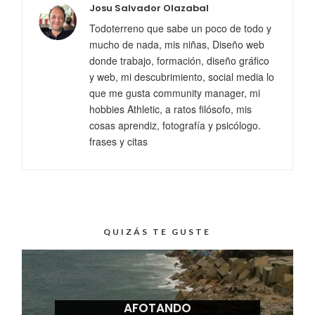
Josu Salvador Olazabal
Todoterreno que sabe un poco de todo y
mucho de nada, mis niñas, Diseño web
donde trabajo, formación, diseño gráfico
y web, mi descubrimiento, social media lo
que me gusta community manager, mi
hobbies Athletic, a ratos filósofo, mis
cosas aprendiz, fotografía y psicólogo.
frases y citas
QUIZÁS TE GUSTE
AFOTANDO