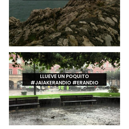
LLUEVE UN POQUITO
#JAIAKERANDIO #ERANDIO