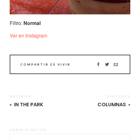
Filtro:
Normal
Ver en Instagram
COMPARTIR ES VIVIR
ANTERIOR
SIGUIENTE
IN THE PARK
COLUMNAS
SOBRE EL AUTOR