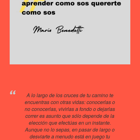
A lo largo de los cruces de tu camino te
encuentras con otras vidas: conocerlas o
no conocerlas, vivirlas a fondo o dejarlas
correr es asunto que sólo depende de la
elección que efectúas en un instante.
Aunque no lo sepas, en pasar de largo o
desviarte a menudo está en juego tu