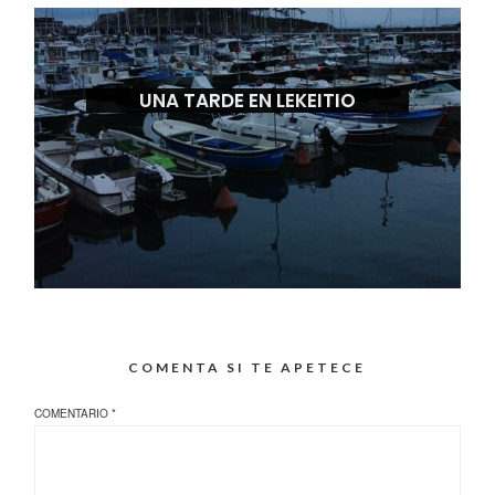
UNA TARDE EN LEKEITIO
COMENTA SI TE APETECE
COMENTARIO
*