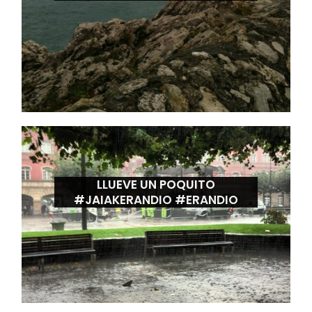
LLUEVE UN POQUITO
#JAIAKERANDIO #ERANDIO