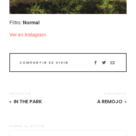
Filtro:
Normal
Ver en Instagram
COMPARTIR ES VIVIR
ANTERIOR
SIGUIENTE
IN THE PARK
A REMOJO
SOBRE EL AUTOR