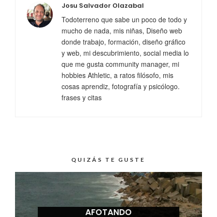
Josu Salvador Olazabal
Todoterreno que sabe un poco de todo y
mucho de nada, mis niñas, Diseño web
donde trabajo, formación, diseño gráfico
y web, mi descubrimiento, social media lo
que me gusta community manager, mi
hobbies Athletic, a ratos filósofo, mis
cosas aprendiz, fotografía y psicólogo.
frases y citas
QUIZÁS TE GUSTE
AFOTANDO