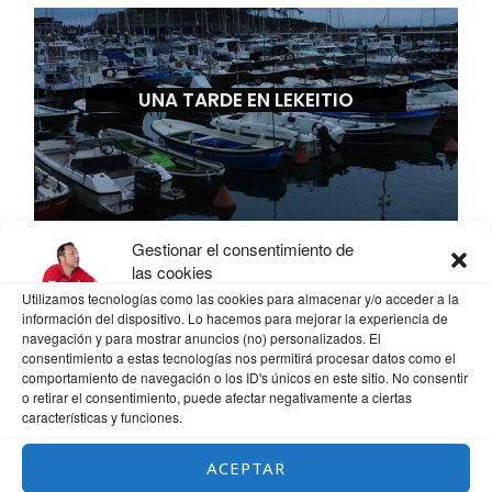
UNA TARDE EN LEKEITIO
Gestionar el consentimiento de
las cookies
Utilizamos tecnologías como las cookies para almacenar y/o acceder a la
información del dispositivo. Lo hacemos para mejorar la experiencia de
navegación y para mostrar anuncios (no) personalizados. El
consentimiento a estas tecnologías nos permitirá procesar datos como el
comportamiento de navegación o los ID's únicos en este sitio. No consentir
o retirar el consentimiento, puede afectar negativamente a ciertas
características y funciones.
ACEPTAR