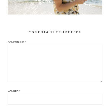
COMENTA SI TE APETECE
COMENTARIO
*
NOMBRE
*