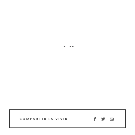
COMPARTIR ES VIVIR