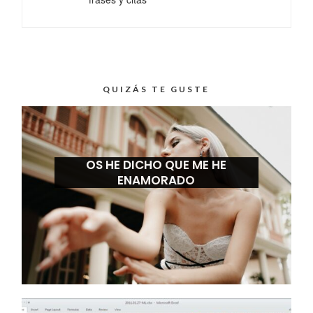
QUIZÁS TE GUSTE
OS HE DICHO QUE ME HE
ENAMORADO