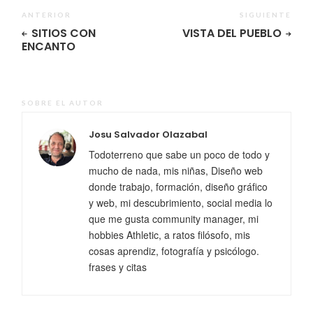
ANTERIOR
SIGUIENTE
SITIOS CON
VISTA DEL PUEBLO
ENCANTO
SOBRE EL AUTOR
Josu Salvador Olazabal
Todoterreno que sabe un poco de todo y
mucho de nada, mis niñas, Diseño web
donde trabajo, formación, diseño gráfico
y web, mi descubrimiento, social media lo
que me gusta community manager, mi
hobbies Athletic, a ratos filósofo, mis
cosas aprendiz, fotografía y psicólogo.
frases y citas