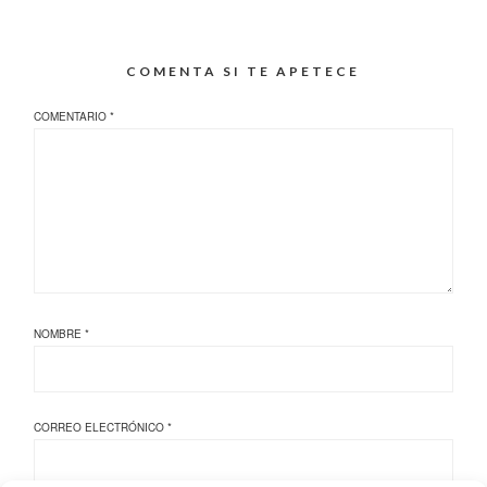
COMENTA SI TE APETECE
COMENTARIO
*
NOMBRE
*
CORREO ELECTRÓNICO
*