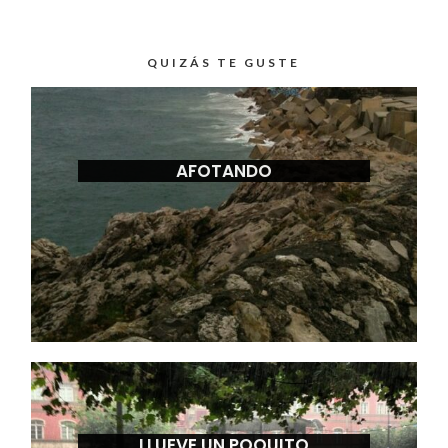
QUIZÁS TE GUSTE
AFOTANDO
LLUEVE UN POQUITO