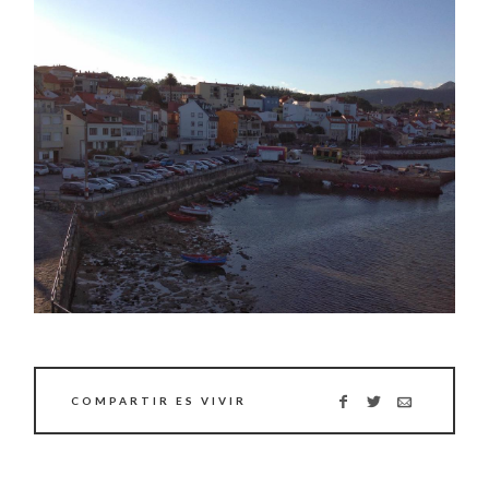
COMPARTIR ES VIVIR