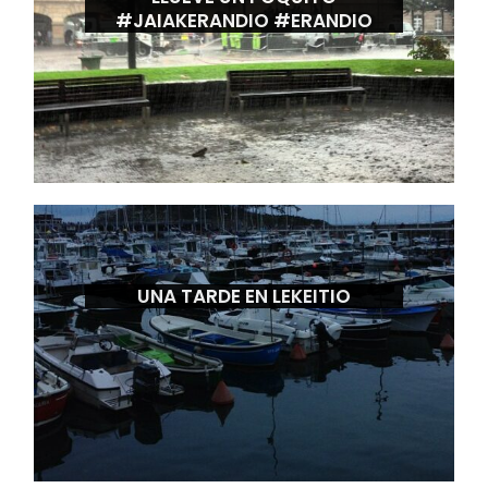
#JAIAKERANDIO #ERANDIO
UNA TARDE EN LEKEITIO