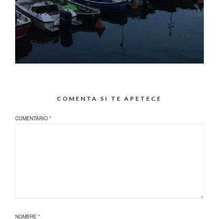
COMENTA SI TE APETECE
COMENTARIO
*
NOMBRE
*