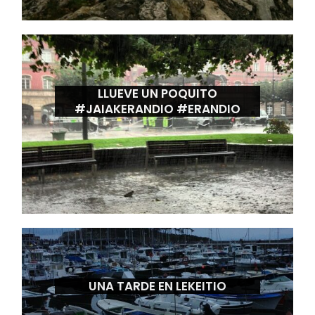
LLUEVE UN POQUITO
#JAIAKERANDIO #ERANDIO
UNA TARDE EN LEKEITIO