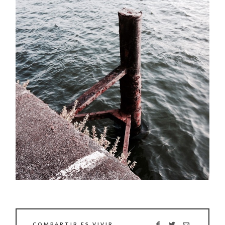
COMPARTIR ES VIVIR