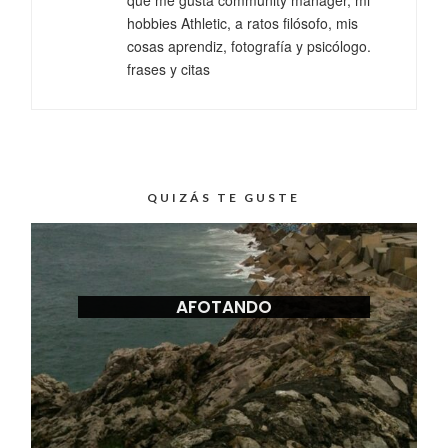
que me gusta community manager, mi
hobbies Athletic, a ratos filósofo, mis
cosas aprendiz, fotografía y psicólogo.
frases y citas
QUIZÁS TE GUSTE
AFOTANDO