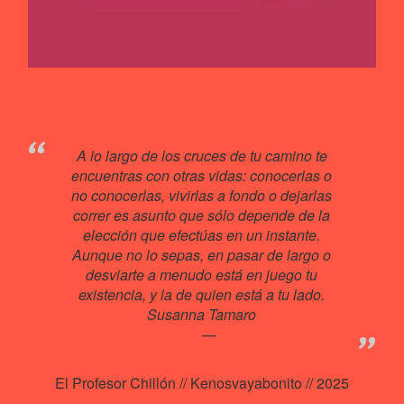
A lo largo de los cruces de tu camino te
encuentras con otras vidas: conocerlas o
no conocerlas, vivirlas a fondo o dejarlas
correr es asunto que sólo depende de la
elección que efectúas en un instante.
Aunque no lo sepas, en pasar de largo o
desviarte a menudo está en juego tu
existencia, y la de quien está a tu lado.
Susanna Tamaro
Kenosvayabonit♥
El Profesor Chillón // Kenosvayabonito // 2025