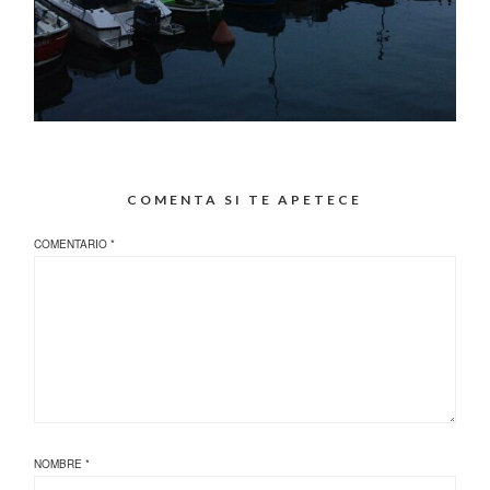
COMENTA SI TE APETECE
COMENTARIO
*
NOMBRE
*