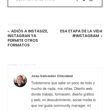
ANTERIOR
SIGUIENTE
ADIÓS A INSTASIZE,
ESA ETAPA DE LA VIDA
INSTAGRAN YA
#INSTAGRAM
PERMITE OTROS
FORMATOS
SOBRE EL AUTOR
Josu Salvador Olazabal
Todoterreno que sabe un poco de todo y
mucho de nada, mis niñas, Diseño web
donde trabajo, formación, diseño gráfico
y web, mi descubrimiento, social media lo
que me gusta community manager, mi