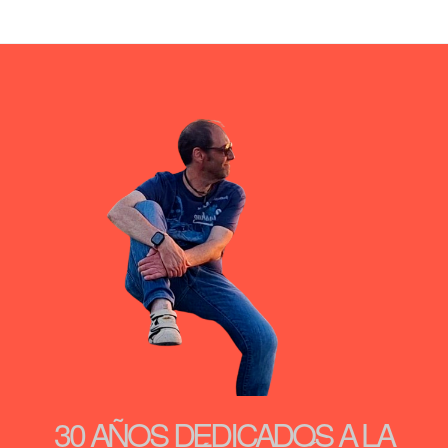
30 AÑOS DEDICADOS A LA