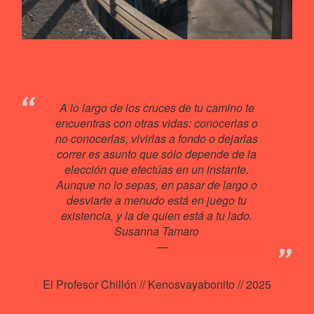
A lo largo de los cruces de tu camino te
encuentras con otras vidas: conocerlas o
no conocerlas, vivirlas a fondo o dejarlas
correr es asunto que sólo depende de la
elección que efectúas en un instante.
Aunque no lo sepas, en pasar de largo o
desviarte a menudo está en juego tu
existencia, y la de quien está a tu lado.
Susanna Tamaro
Kenosvayabonit♥
El Profesor Chillón // Kenosvayabonito // 2025