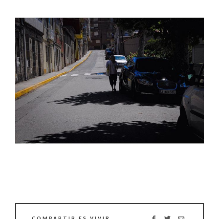
COMPARTIR ES VIVIR