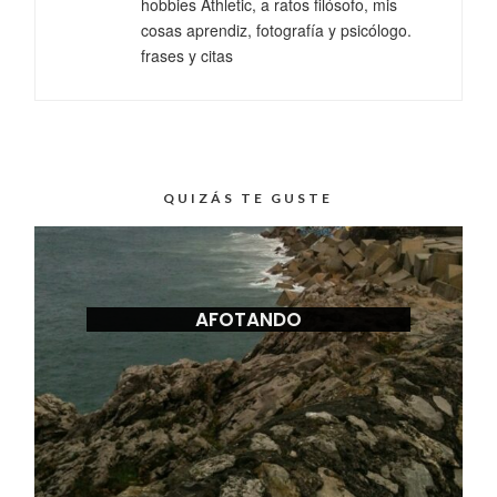
hobbies Athletic, a ratos filósofo, mis
cosas aprendiz, fotografía y psicólogo.
frases y citas
QUIZÁS TE GUSTE
AFOTANDO