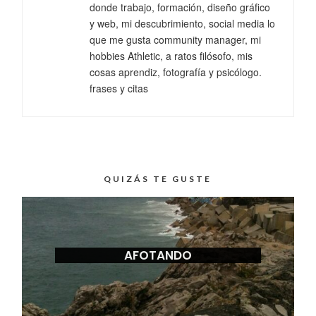
donde trabajo, formación, diseño gráfico
y web, mi descubrimiento, social media lo
que me gusta community manager, mi
hobbies Athletic, a ratos filósofo, mis
cosas aprendiz, fotografía y psicólogo.
frases y citas
QUIZÁS TE GUSTE
AFOTANDO