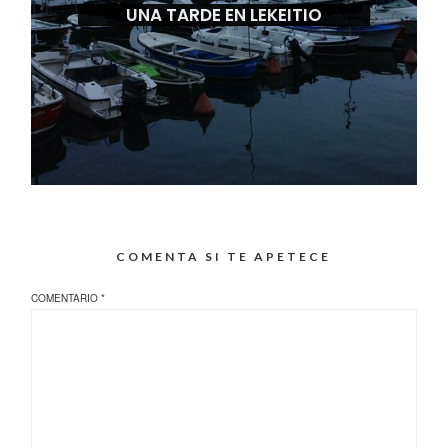
UNA TARDE EN LEKEITIO
COMENTA SI TE APETECE
COMENTARIO
*