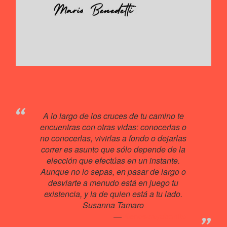
A lo largo de los cruces de tu camino te
encuentras con otras vidas: conocerlas o
no conocerlas, vivirlas a fondo o dejarlas
correr es asunto que sólo depende de la
elección que efectúas en un instante.
Aunque no lo sepas, en pasar de largo o
desviarte a menudo está en juego tu
existencia, y la de quien está a tu lado.
Susanna Tamaro
Kenosvayabonit♥