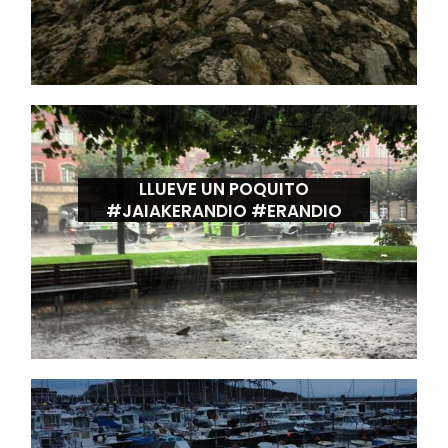
LLUEVE UN POQUITO
#JAIAKERANDIO #ERANDIO