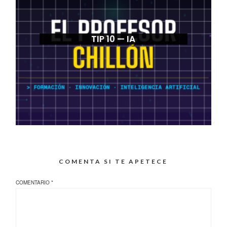
TIP 10 — IA
COMENTA SI TE APETECE
COMENTARIO
*