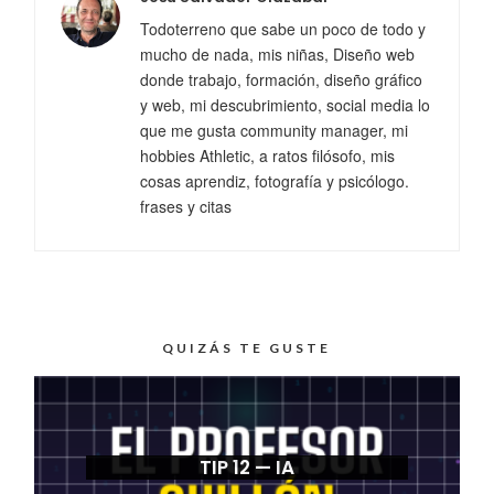
Todoterreno que sabe un poco de todo y
mucho de nada, mis niñas, Diseño web
donde trabajo, formación, diseño gráfico
y web, mi descubrimiento, social media lo
que me gusta community manager, mi
hobbies Athletic, a ratos filósofo, mis
cosas aprendiz, fotografía y psicólogo.
frases y citas
QUIZÁS TE GUSTE
TIP 12 — IA