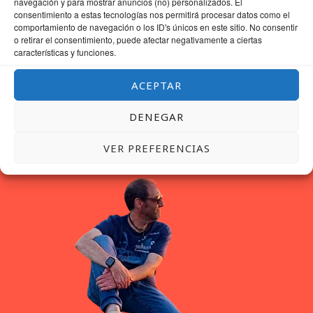
navegación y para mostrar anuncios (no) personalizados. El
consentimiento a estas tecnologías nos permitirá procesar datos como el
comportamiento de navegación o los ID's únicos en este sitio. No consentir
o retirar el consentimiento, puede afectar negativamente a ciertas
características y funciones.
ACEPTAR
DENEGAR
VER PREFERENCIAS