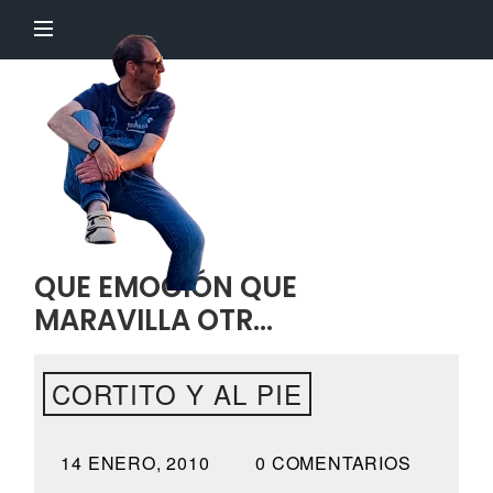
El
Profesor
Chillón
QUE EMOCIÓN QUE
MARAVILLA OTR…
CORTITO Y AL PIE
14 ENERO, 2010
0 COMENTARIOS