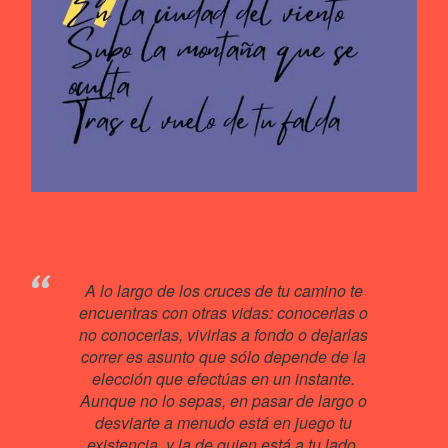
A lo largo de los cruces de tu camino te
encuentras con otras vidas: conocerlas o
no conocerlas, vivirlas a fondo o dejarlas
correr es asunto que sólo depende de la
elección que efectúas en un instante.
Aunque no lo sepas, en pasar de largo o
desviarte a menudo está en juego tu
existencia, y la de quien está a tu lado.