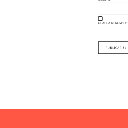
GUARDA MI NOMBRE