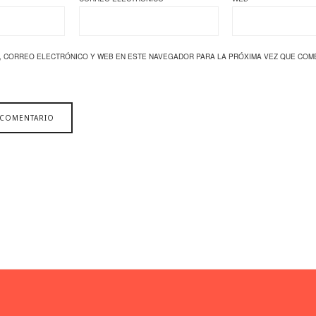
, CORREO ELECTRÓNICO Y WEB EN ESTE NAVEGADOR PARA LA PRÓXIMA VEZ QUE COM