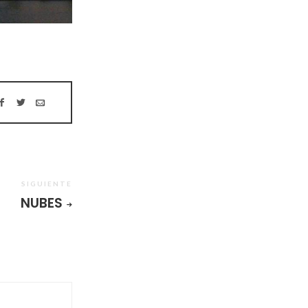
SIGUIENTE
NUBES