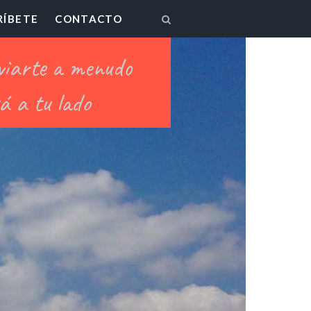
RÍBETE
CONTACTO