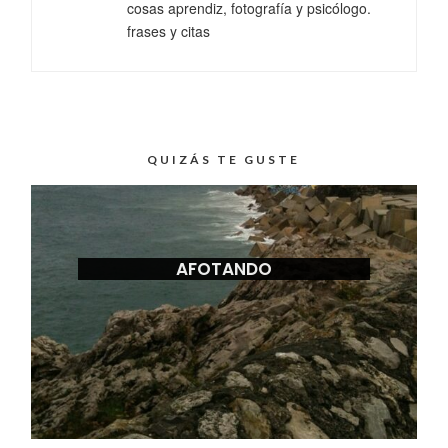
cosas aprendiz, fotografía y psicólogo.
frases y citas
QUIZÁS TE GUSTE
AFOTANDO