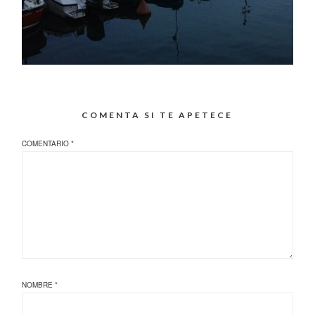
COMENTA SI TE APETECE
COMENTARIO
*
NOMBRE
*