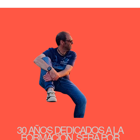
30 AÑOS DEDICADOS A LA
FORMACIÓN, SERÁ POR