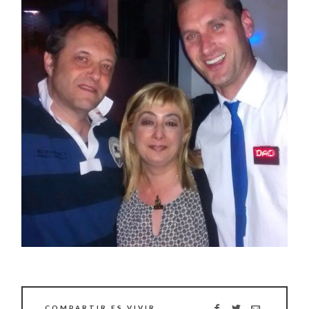
COMPARTIR ES VIVIR