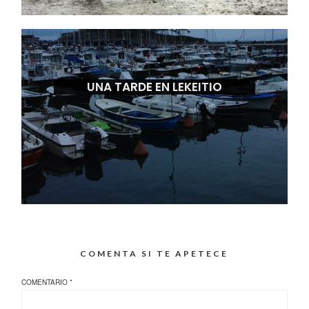
UNA TARDE EN LEKEITIO
COMENTA SI TE APETECE
COMENTARIO
*