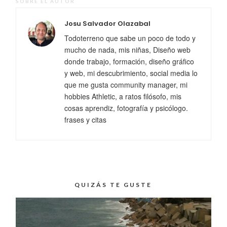
SOBRE EL AUTOR
Josu Salvador Olazabal
Todoterreno que sabe un poco de todo y
mucho de nada, mis niñas, Diseño web
donde trabajo, formación, diseño gráfico
y web, mi descubrimiento, social media lo
que me gusta community manager, mi
hobbies Athletic, a ratos filósofo, mis
cosas aprendiz, fotografía y psicólogo.
frases y citas
QUIZÁS TE GUSTE