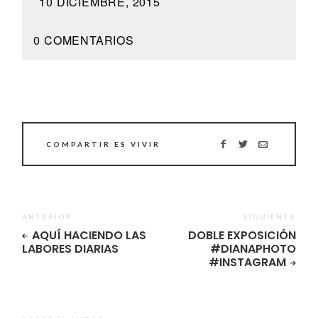
10 DICIEMBRE, 2015
0 COMENTARIOS
COMPARTIR ES VIVIR
ANTERIOR
SIGUIENTE
AQUÍ HACIENDO LAS
DOBLE EXPOSICIÓN
LABORES DIARIAS
#DIANAPHOTO
#INSTAGRAM