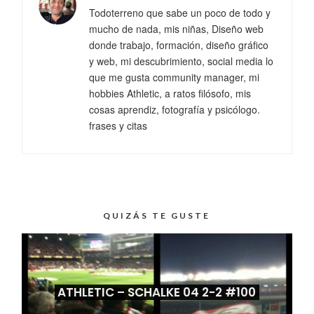
Todoterreno que sabe un poco de todo y
mucho de nada, mis niñas, Diseño web
donde trabajo, formación, diseño gráfico
y web, mi descubrimiento, social media lo
que me gusta community manager, mi
hobbies Athletic, a ratos filósofo, mis
cosas aprendiz, fotografía y psicólogo.
frases y citas
QUIZÁS TE GUSTE
ATHLETIC – SCHALKE 04 2-2 #100