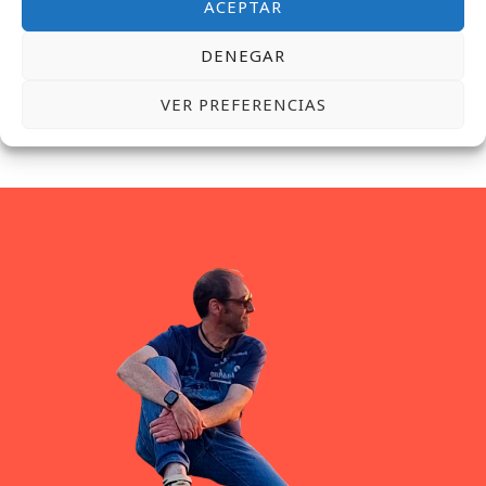
ACEPTAR
DENEGAR
VER PREFERENCIAS