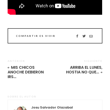
COMPARTIR ES VIVIR
ANTERIOR
SIGUIENTE
MIS CHICOS
ARRIBA EL LUNES,
ANOCHE DEBIERON
HOSTIA NO QUE…
IRS…
SOBRE EL AUTOR
Josu Salvador Olazabal