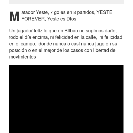
M
atador Yeste, 7 goles en 8 partidos, YESTE
FOREVER, Yeste es Dios
Un jugador feliz lo que en Bilbao no supimos darle,
todo el día encima, ni felicidad en la calle, ni felicidad
en el campo, donde nunca o casi nunca jugo en su
posición o en el mejor de los casos con libertad de
movimientos