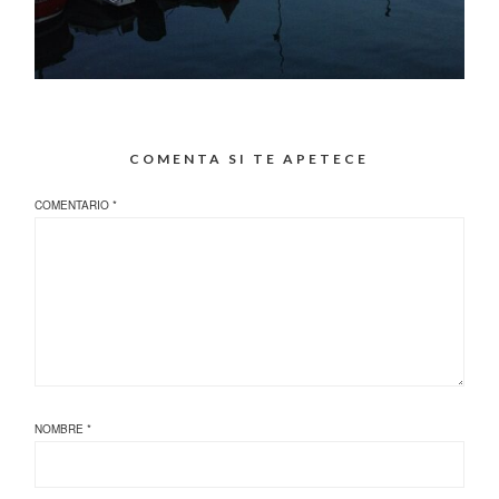
COMENTA SI TE APETECE
COMENTARIO
*
NOMBRE
*