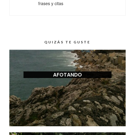
frases y citas
QUIZÁS TE GUSTE
AFOTANDO