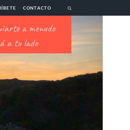
RÍBETE
CONTACTO