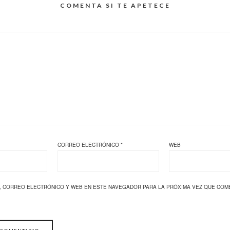
COMENTA SI TE APETECE
CORREO ELECTRÓNICO
*
WEB
, CORREO ELECTRÓNICO Y WEB EN ESTE NAVEGADOR PARA LA PRÓXIMA VEZ QUE COM