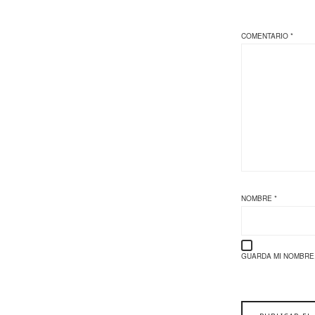
COMENTARIO
*
NOMBRE
*
GUARDA MI NOMBRE