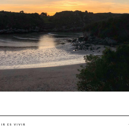
IR ES VIVIR