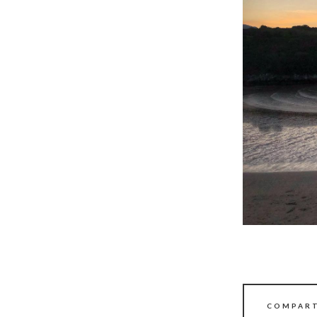
COMPART