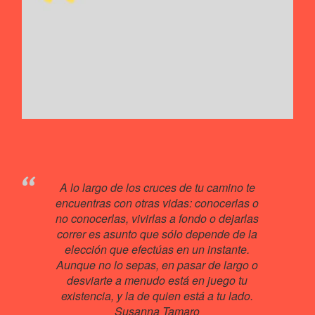
A lo largo de los cruces de tu camino te
encuentras con otras vidas: conocerlas o
no conocerlas, vivirlas a fondo o dejarlas
correr es asunto que sólo depende de la
elección que efectúas en un instante.
Aunque no lo sepas, en pasar de largo o
desviarte a menudo está en juego tu
existencia, y la de quien está a tu lado.
Susanna Tamaro