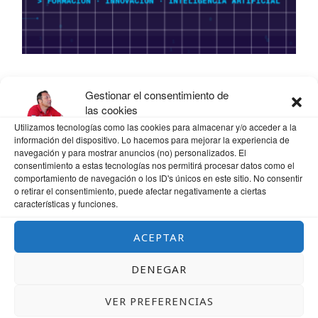
Gestionar el consentimiento de
las cookies
Utilizamos tecnologías como las cookies para almacenar y/o acceder a la
información del dispositivo. Lo hacemos para mejorar la experiencia de
navegación y para mostrar anuncios (no) personalizados. El
consentimiento a estas tecnologías nos permitirá procesar datos como el
comportamiento de navegación o los ID's únicos en este sitio. No consentir
o retirar el consentimiento, puede afectar negativamente a ciertas
características y funciones.
ACEPTAR
DENEGAR
VER PREFERENCIAS