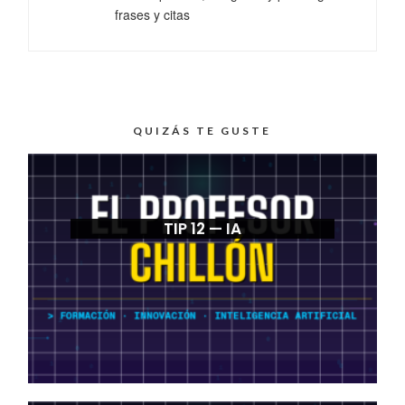
frases y citas
QUIZÁS TE GUSTE
TIP 12 — IA