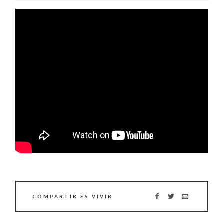
COMPARTIR ES VIVIR