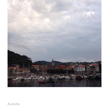
Lekeitio