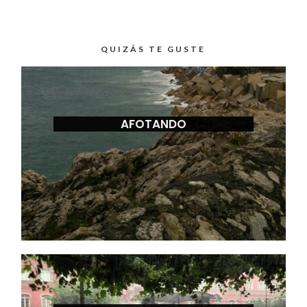
QUIZÁS TE GUSTE
AFOTANDO