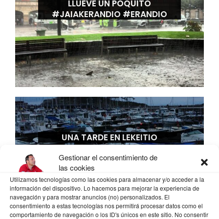
LLUEVE UN POQUITO
#JAIAKERANDIO #ERANDIO
UNA TARDE EN LEKEITIO
Gestionar el consentimiento de
las cookies
Utilizamos tecnologías como las cookies para almacenar y/o acceder a la
información del dispositivo. Lo hacemos para mejorar la experiencia de
navegación y para mostrar anuncios (no) personalizados. El
consentimiento a estas tecnologías nos permitirá procesar datos como el
comportamiento de navegación o los ID's únicos en este sitio. No consentir