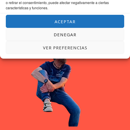
o retirar el consentimiento, puede afectar negativamente a ciertas
características y funciones.
ACEPTAR
DENEGAR
VER PREFERENCIAS