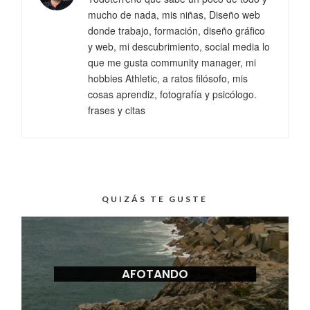
mucho de nada, mis niñas, Diseño web
donde trabajo, formación, diseño gráfico
y web, mi descubrimiento, social media lo
que me gusta community manager, mi
hobbies Athletic, a ratos filósofo, mis
cosas aprendiz, fotografía y psicólogo.
frases y citas
QUIZÁS TE GUSTE
AFOTANDO