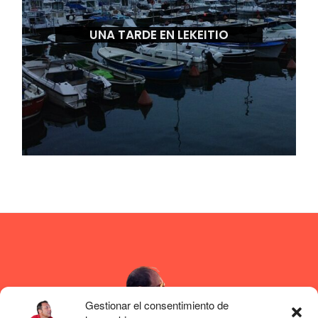
UNA TARDE EN LEKEITIO
Gestionar el consentimiento de