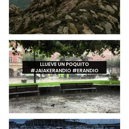
LLUEVE UN POQUITO
#JAIAKERANDIO #ERANDIO