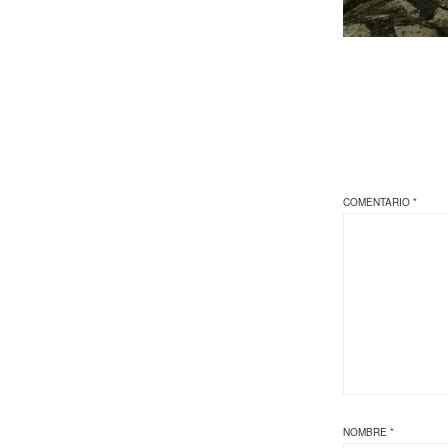
COMENTARIO
*
NOMBRE
*