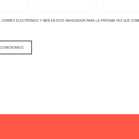
, CORREO ELECTRÓNICO Y WEB EN ESTE NAVEGADOR PARA LA PRÓXIMA VEZ QUE COM