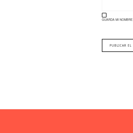
GUARDA MI NOMBRE