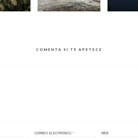
COMENTA SI TE APETECE
CORREO ELECTRÓNICO
*
WEB