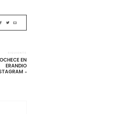
SIGUIENTE
OCHECE EN
ERANDIO
STAGRAM