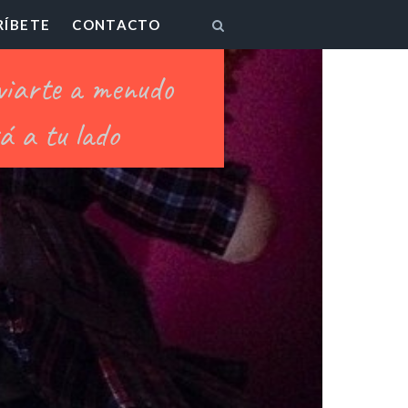
RÍBETE
CONTACTO