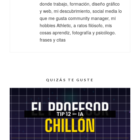
donde trabajo, formación, diseño gráfico
y web, mi descubrimiento, social media lo
que me gusta community manager, mi
hobbies Athletic, a ratos filósofo, mis
cosas aprendiz, fotografía y psicólogo.
frases y citas
QUIZÁS TE GUSTE
TIP 12 — IA