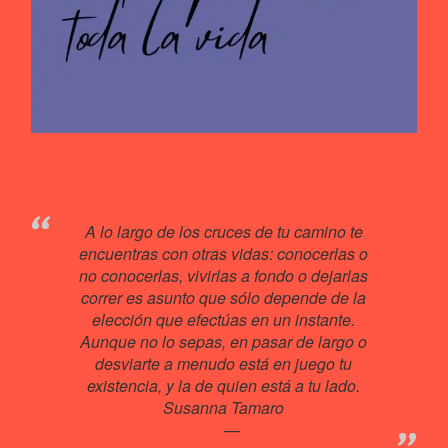
A lo largo de los cruces de tu camino te
encuentras con otras vidas: conocerlas o
no conocerlas, vivirlas a fondo o dejarlas
correr es asunto que sólo depende de la
elección que efectúas en un instante.
Aunque no lo sepas, en pasar de largo o
desviarte a menudo está en juego tu
existencia, y la de quien está a tu lado.
Susanna Tamaro
Kenosvayabonit♥