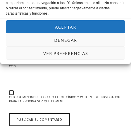
comportamiento de navegación o los ID's únicos en este sitio. No consentir
o retirar el consentimiento, puede afectar negativamente a ciertas
características y funciones.
NOMBRE
*
ACEPTAR
DENEGAR
CORREO ELECTRÓNICO
*
VER PREFERENCIAS
WEB
GUARDA MI NOMBRE, CORREO ELECTRÓNICO Y WEB EN ESTE NAVEGADOR
PARA LA PRÓXIMA VEZ QUE COMENTE.