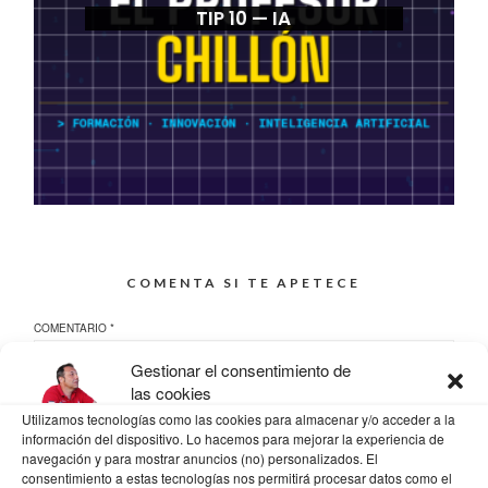
TIP 10 — IA
COMENTA SI TE APETECE
COMENTARIO
*
Gestionar el consentimiento de
las cookies
Utilizamos tecnologías como las cookies para almacenar y/o acceder a la
información del dispositivo. Lo hacemos para mejorar la experiencia de
navegación y para mostrar anuncios (no) personalizados. El
consentimiento a estas tecnologías nos permitirá procesar datos como el