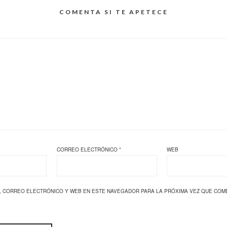
COMENTA SI TE APETECE
CORREO ELECTRÓNICO
*
WEB
, CORREO ELECTRÓNICO Y WEB EN ESTE NAVEGADOR PARA LA PRÓXIMA VEZ QUE COM