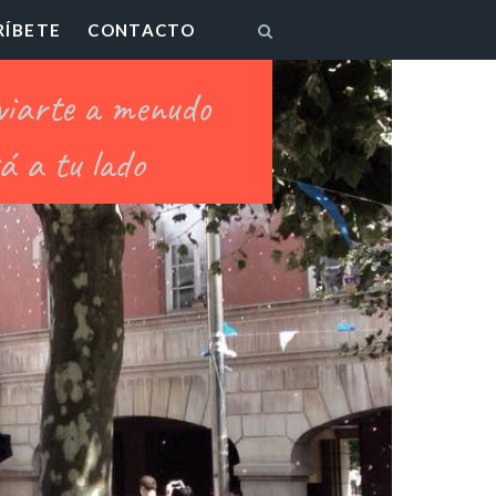
RÍBETE
CONTACTO