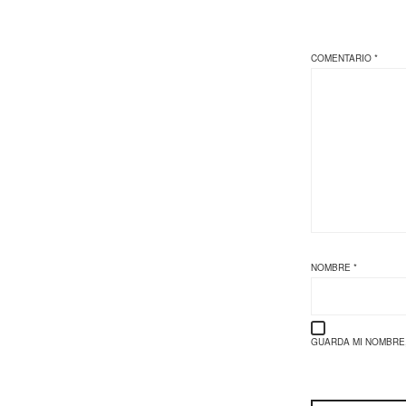
COMENTARIO
*
NOMBRE
*
GUARDA MI NOMBRE