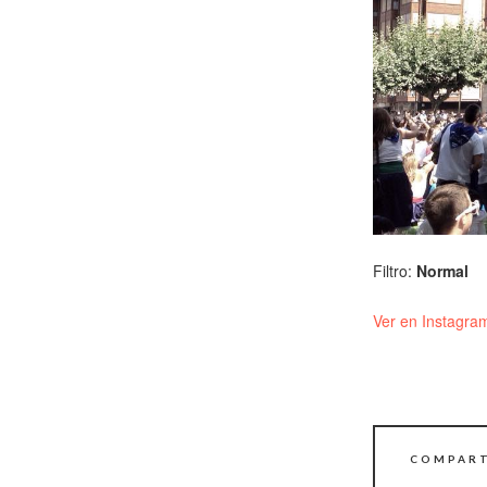
Filtro:
Normal
Ver en Instagra
COMPART