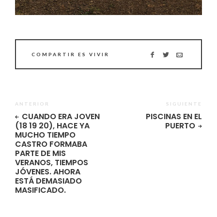
COMPARTIR ES VIVIR
ANTERIOR
SIGUIENTE
CUANDO ERA JOVEN
PISCINAS EN EL
(18 19 20), HACE YA
PUERTO
MUCHO TIEMPO
CASTRO FORMABA
PARTE DE MIS
VERANOS, TIEMPOS
JÓVENES. AHORA
ESTÁ DEMASIADO
MASIFICADO.