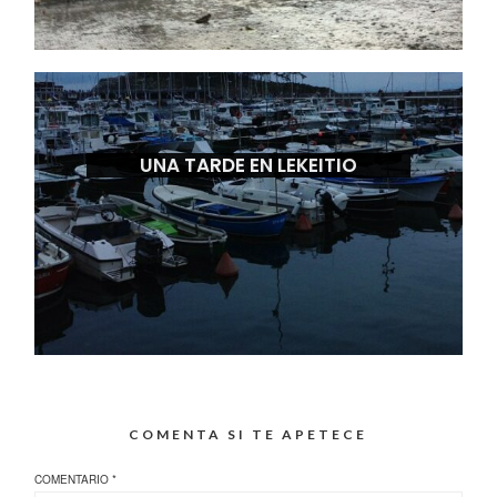
UNA TARDE EN LEKEITIO
COMENTA SI TE APETECE
COMENTARIO
*