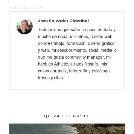
SOBRE EL AUTOR
Josu Salvador Olazabal
Todoterreno que sabe un poco de todo y
mucho de nada, mis niñas, Diseño web
donde trabajo, formación, diseño gráfico
y web, mi descubrimiento, social media lo
que me gusta community manager, mi
hobbies Athletic, a ratos filósofo, mis
cosas aprendiz, fotografía y psicólogo.
frases y citas
QUIZÁS TE GUSTE