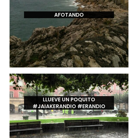
AFOTANDO
LLUEVE UN POQUITO
#JAIAKERANDIO #ERANDIO