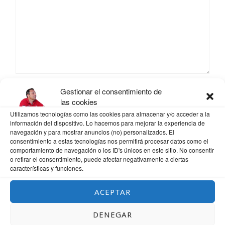
Gestionar el consentimiento de
NOMBRE
*
las cookies
Utilizamos tecnologías como las cookies para almacenar y/o acceder a la
información del dispositivo. Lo hacemos para mejorar la experiencia de
navegación y para mostrar anuncios (no) personalizados. El
CORREO ELECTRÓNICO
*
consentimiento a estas tecnologías nos permitirá procesar datos como el
comportamiento de navegación o los ID's únicos en este sitio. No consentir
o retirar el consentimiento, puede afectar negativamente a ciertas
características y funciones.
WEB
ACEPTAR
DENEGAR