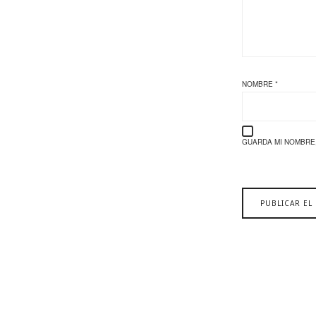
NOMBRE
*
GUARDA MI NOMBRE