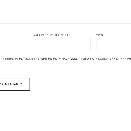
CORREO ELECTRÓNICO
*
WEB
, CORREO ELECTRÓNICO Y WEB EN ESTE NAVEGADOR PARA LA PRÓXIMA VEZ QUE COM