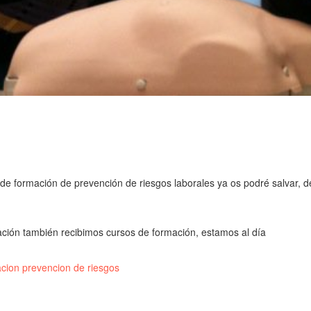
de formación de prevención de riesgos laborales ya os podré salvar, de
ción también recibimos cursos de formación, estamos al día