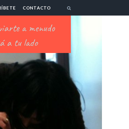
RÍBETE
CONTACTO