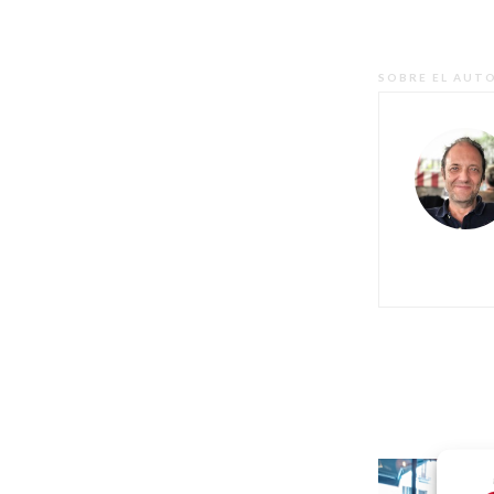
SOBRE EL AUT