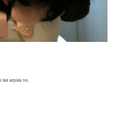
 las arpías no,