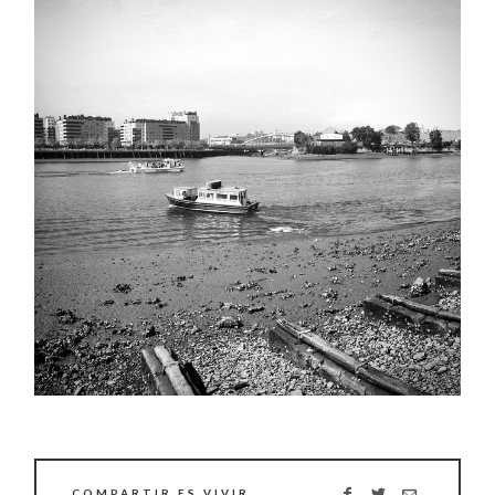
COMPARTIR ES VIVIR