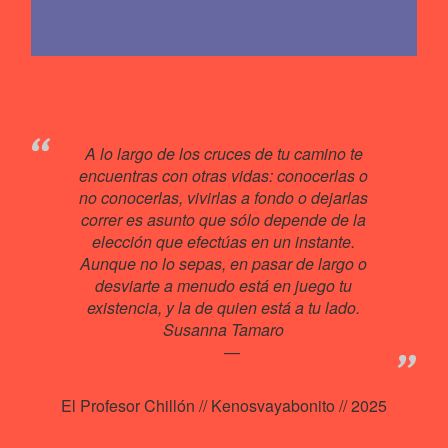
A lo largo de los cruces de tu camino te
encuentras con otras vidas: conocerlas o
no conocerlas, vivirlas a fondo o dejarlas
correr es asunto que sólo depende de la
elección que efectúas en un instante.
Aunque no lo sepas, en pasar de largo o
desviarte a menudo está en juego tu
existencia, y la de quien está a tu lado.
Susanna Tamaro
Kenosvayabonit♥
El Profesor Chillón // Kenosvayabonito // 2025