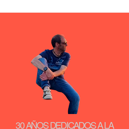
30 AÑOS DEDICADOS A LA