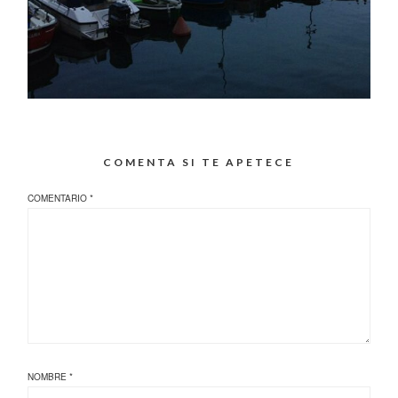
COMENTA SI TE APETECE
COMENTARIO
*
NOMBRE
*