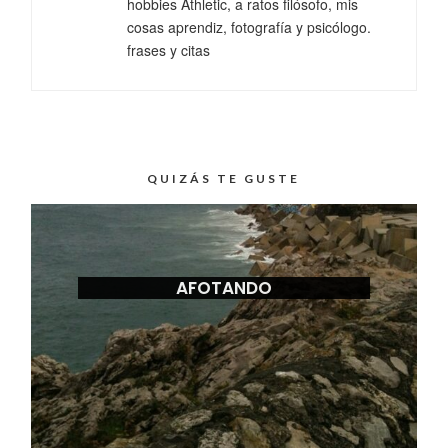
hobbies Athletic, a ratos filósofo, mis
cosas aprendiz, fotografía y psicólogo.
frases y citas
QUIZÁS TE GUSTE
AFOTANDO