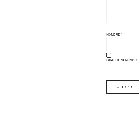
NOMBRE
*
GUARDA MI NOMBRE