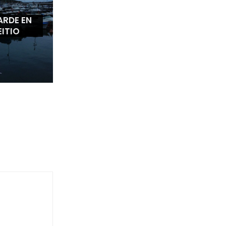
ARDE EN
EITIO