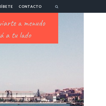
RÍBETE
CONTACTO