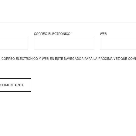
CORREO ELECTRÓNICO
*
WEB
, CORREO ELECTRÓNICO Y WEB EN ESTE NAVEGADOR PARA LA PRÓXIMA VEZ QUE COM