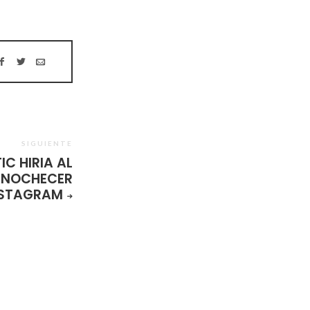
SIGUIENTE
IC HIRIA AL
ANOCHECER
STAGRAM