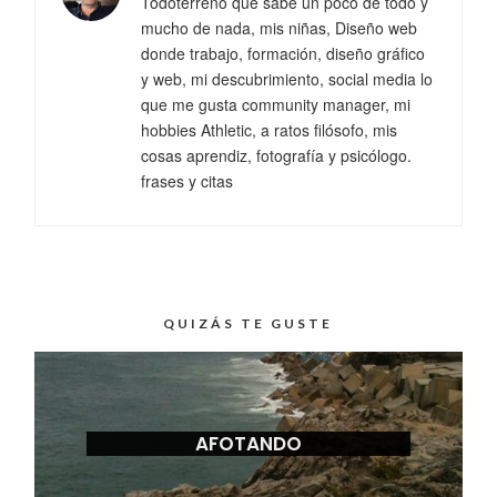
Todoterreno que sabe un poco de todo y
mucho de nada, mis niñas, Diseño web
donde trabajo, formación, diseño gráfico
y web, mi descubrimiento, social media lo
que me gusta community manager, mi
hobbies Athletic, a ratos filósofo, mis
cosas aprendiz, fotografía y psicólogo.
frases y citas
QUIZÁS TE GUSTE
AFOTANDO