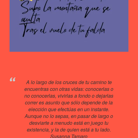
A lo largo de los cruces de tu camino te
encuentras con otras vidas: conocerlas o
no conocerlas, vivirlas a fondo o dejarlas
correr es asunto que sólo depende de la
elección que efectúas en un instante.
Aunque no lo sepas, en pasar de largo o
desviarte a menudo está en juego tu
existencia, y la de quien está a tu lado.
Susanna Tamaro