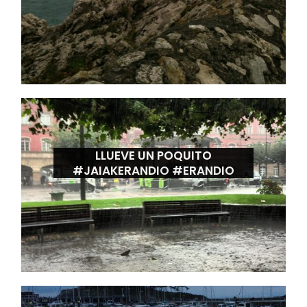
LLUEVE UN POQUITO
#JAIAKERANDIO #ERANDIO