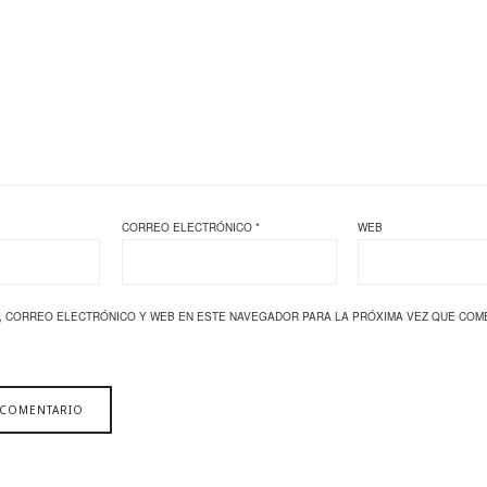
CORREO ELECTRÓNICO
*
WEB
, CORREO ELECTRÓNICO Y WEB EN ESTE NAVEGADOR PARA LA PRÓXIMA VEZ QUE COM