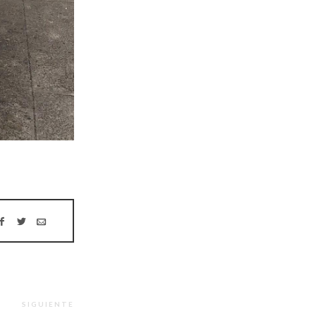
SIGUIENTE