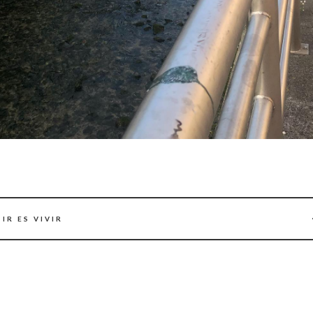
IR ES VIVIR