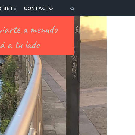
RÍBETE
CONTACTO