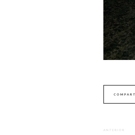
COMPART
ANTERIOR