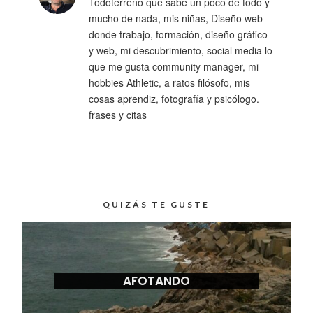
Todoterreno que sabe un poco de todo y
mucho de nada, mis niñas, Diseño web
donde trabajo, formación, diseño gráfico
y web, mi descubrimiento, social media lo
que me gusta community manager, mi
hobbies Athletic, a ratos filósofo, mis
cosas aprendiz, fotografía y psicólogo.
frases y citas
QUIZÁS TE GUSTE
AFOTANDO