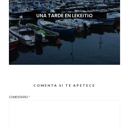
UNA TARDE EN LEKEITIO
COMENTA SI TE APETECE
COMENTARIO
*