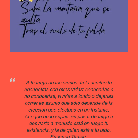
A lo largo de los cruces de tu camino te
encuentras con otras vidas: conocerlas o
no conocerlas, vivirlas a fondo o dejarlas
correr es asunto que sólo depende de la
elección que efectúas en un instante.
Aunque no lo sepas, en pasar de largo o
desviarte a menudo está en juego tu
existencia, y la de quien está a tu lado.
Susanna Tamaro