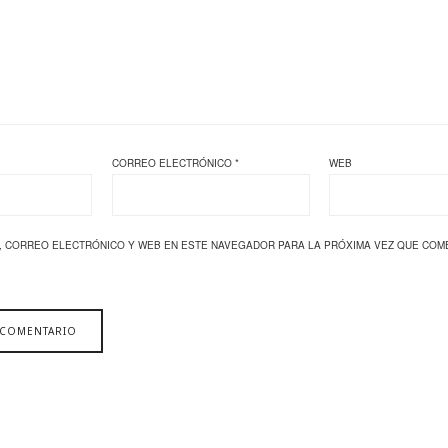
CORREO ELECTRÓNICO
*
WEB
, CORREO ELECTRÓNICO Y WEB EN ESTE NAVEGADOR PARA LA PRÓXIMA VEZ QUE COM