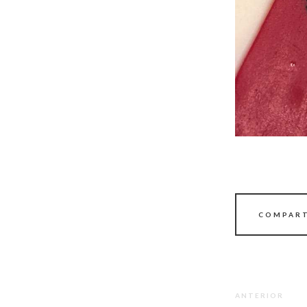
COMPART
ANTERIOR