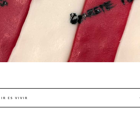
IR ES VIVIR