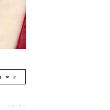
SIGUIENTE