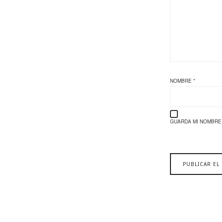
NOMBRE
*
GUARDA MI NOMBRE