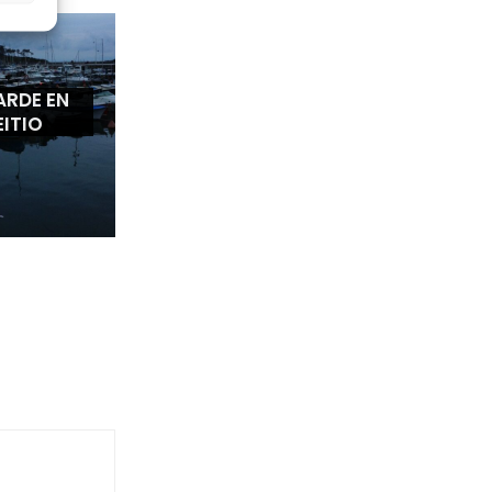
ARDE EN
EITIO