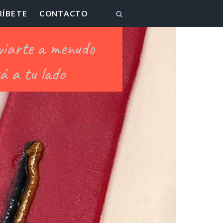
RÍBETE
CONTACTO