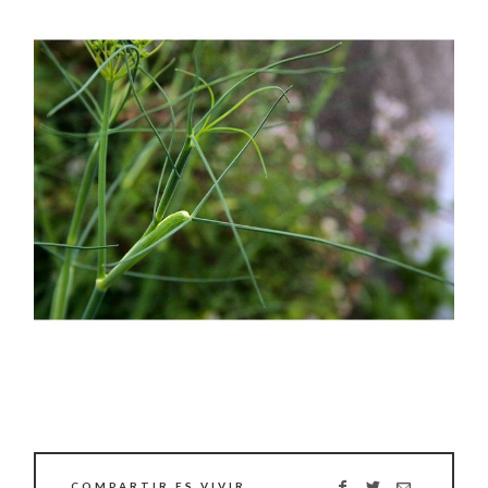
COMPARTIR ES VIVIR