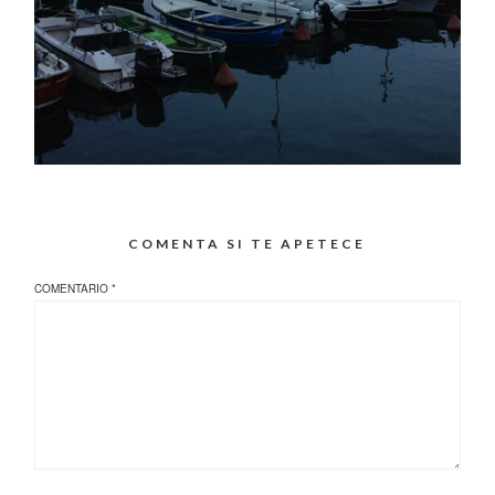
COMENTA SI TE APETECE
COMENTARIO
*