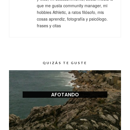
que me gusta community manager, mi
hobbies Athletic, a ratos filósofo, mis
cosas aprendiz, fotografía y psicólogo.
frases y citas
QUIZÁS TE GUSTE
AFOTANDO