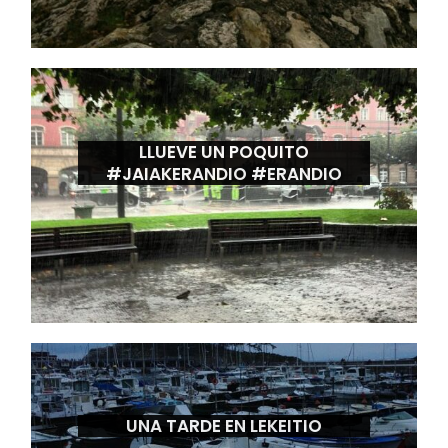
LLUEVE UN POQUITO
#JAIAKERANDIO #ERANDIO
UNA TARDE EN LEKEITIO