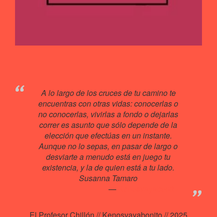
A lo largo de los cruces de tu camino te
encuentras con otras vidas: conocerlas o
no conocerlas, vivirlas a fondo o dejarlas
correr es asunto que sólo depende de la
elección que efectúas en un instante.
Aunque no lo sepas, en pasar de largo o
desviarte a menudo está en juego tu
existencia, y la de quien está a tu lado.
Susanna Tamaro
Kenosvayabonit♥
El Profesor Chillón // Kenosvayabonito // 2025