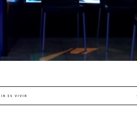
IR ES VIVIR