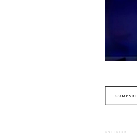
COMPART
ANTERIOR