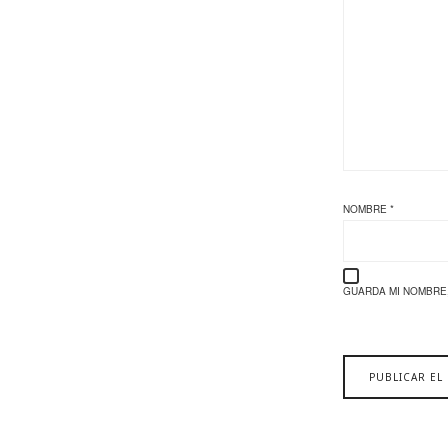
NOMBRE
*
GUARDA MI NOMBRE