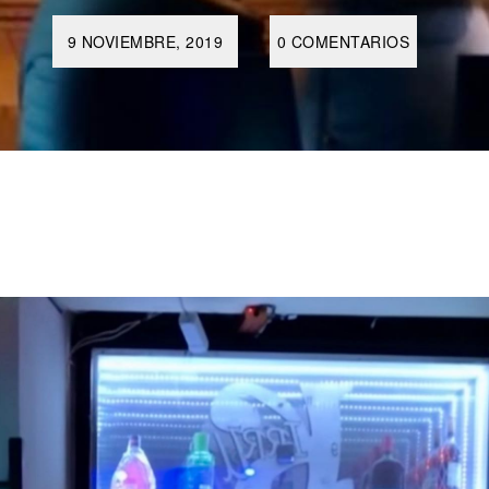
9 NOVIEMBRE, 2019
0 COMENTARIOS