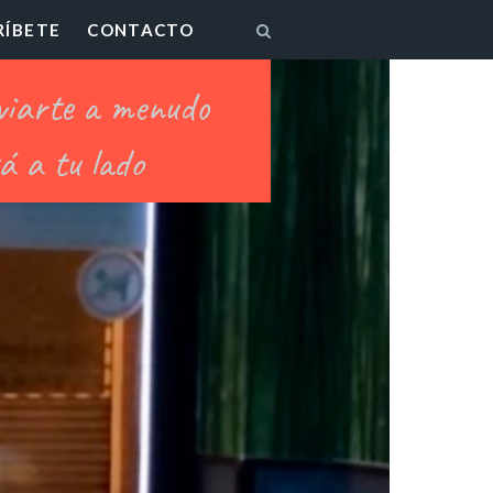
RÍBETE
CONTACTO