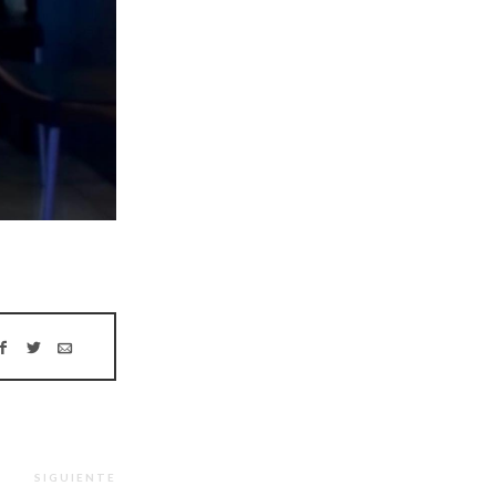
SIGUIENTE