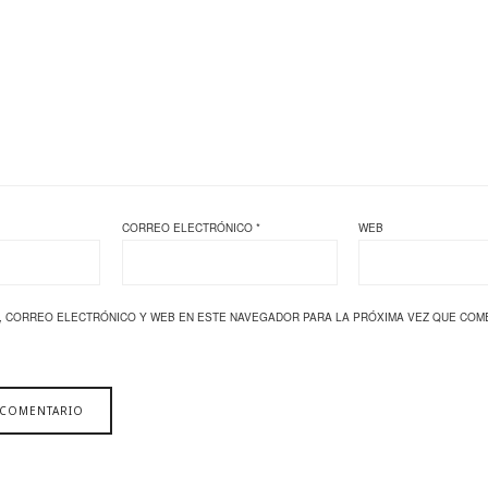
CORREO ELECTRÓNICO
*
WEB
, CORREO ELECTRÓNICO Y WEB EN ESTE NAVEGADOR PARA LA PRÓXIMA VEZ QUE COM