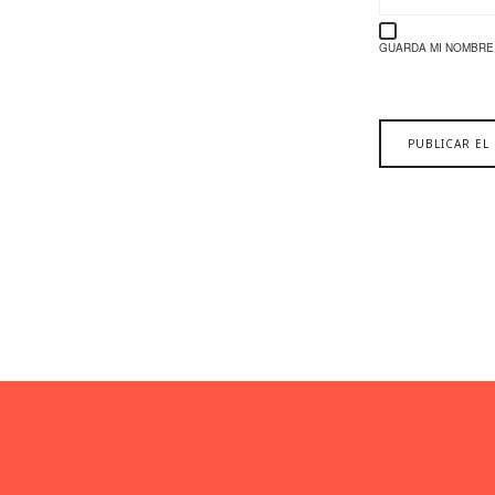
GUARDA MI NOMBRE