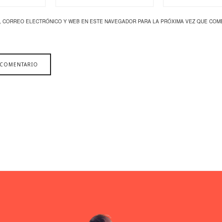
, CORREO ELECTRÓNICO Y WEB EN ESTE NAVEGADOR PARA LA PRÓXIMA VEZ QUE COM