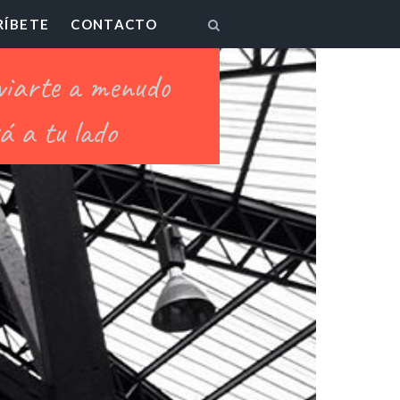
RÍBETE
CONTACTO