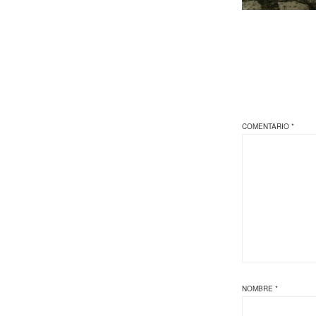
COMENTARIO
*
NOMBRE
*